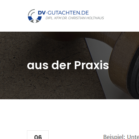
aus der Praxis
06