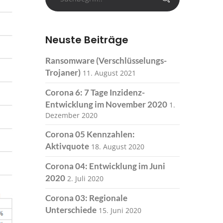
Neuste Beiträge
Ransomware (Verschlüsselungs-
Trojaner)
11. August 2021
Corona 6: 7 Tage Inzidenz-
Entwicklung im November 2020
1.
Dezember 2020
Corona 05 Kennzahlen:
Aktivquote
18. August 2020
Corona 04: Entwicklung im Juni
2020
2. Juli 2020
Corona 03: Regionale
Unterschiede
15. Juni 2020