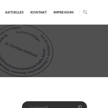
AKTUELLES
KONTAKT
IMPRESSUM