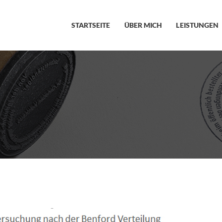
STARTSEITE
ÜBER MICH
LEISTUNGEN